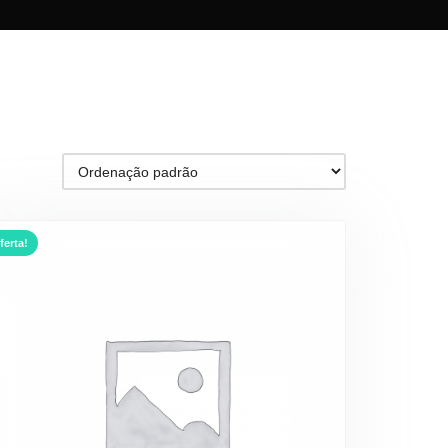
ferta!