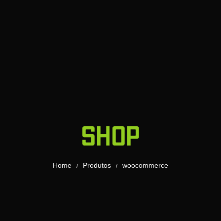
Shop
Home
Produtos
woocommerce
/
/