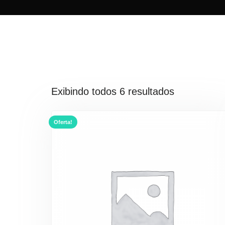
Exibindo todos 6 resultados
Oferta!